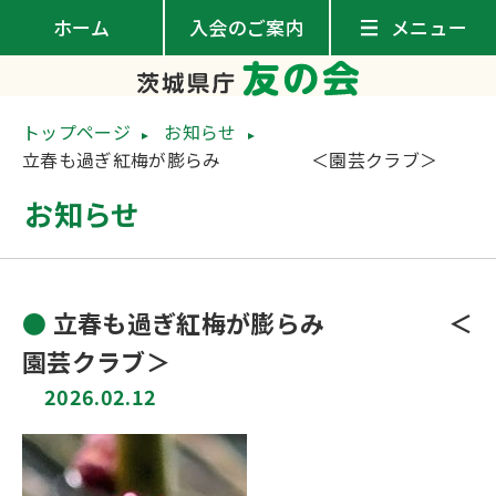
ホーム
入会のご案内
トップページ
お知らせ
立春も過ぎ紅梅が膨らみ ＜園芸クラブ＞
お知らせ
立春も過ぎ紅梅が膨らみ ＜
園芸クラブ＞
2026.02.12