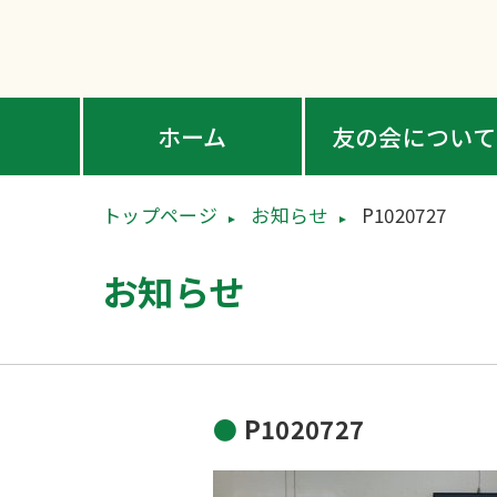
ホーム
友の会について
トップページ
お知らせ
P1020727
お知らせ
P1020727