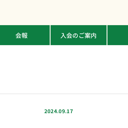
会報
入会のご案内
2024.09.17