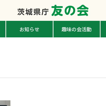
お知らせ
趣味の会活動