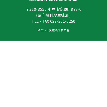
〒310-8555 水戸市笠原町978-6
(県庁福利厚生棟2F)
TEL・FAX 029-301-6250
© 2021 茨城県庁友の会