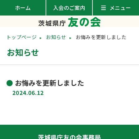
ホーム
入会のご案内
トップページ
お知らせ
お悔みを更新しました
お知らせ
お悔みを更新しました
2024.06.12
茨城県庁友の会事務局