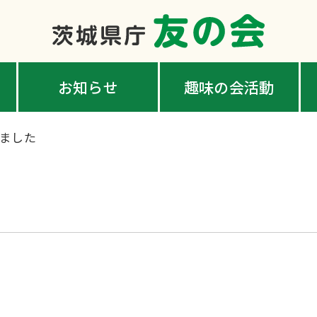
お知らせ
趣味の会活動
ました