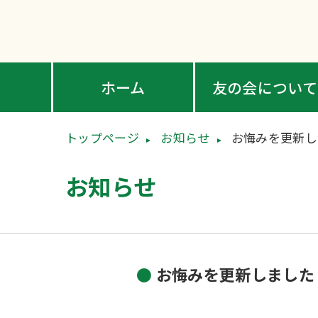
ホーム
友の会について
トップページ
お知らせ
お悔みを更新し
お知らせ
お悔みを更新しました