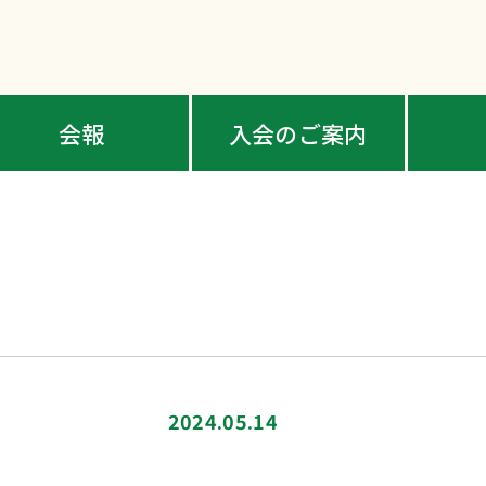
会報
入会のご案内
2024.05.14